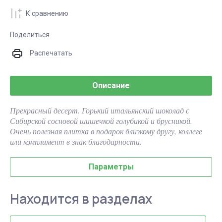
К сравнению
Поделиться
Распечатать
Описание
Прекрасный десерт. Горький итальянский шоколад с
Сибирской сосновой шишечкой голубикой и брусникой.
Очень полезная плитка в подарок близкому другу, коллеге
или комплимент в знак благодарности.
Параметры
Находится в разделах