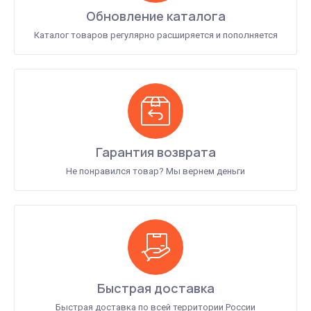
Обновление каталога
Каталог товаров регулярно расширяется и пополняется
Гарантия возврата
Не понравился товар? Мы вернем деньги
Быстрая доставка
Быстрая доставка по всей территории России