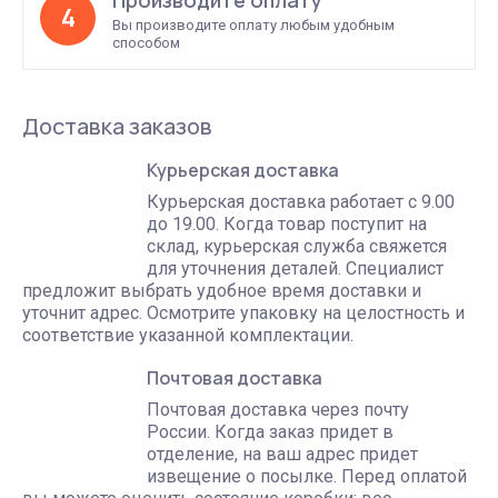
Производите оплату
4
Вы производите оплату любым удобным
способом
Доставка заказов
Курьерская доставка
Курьерская доставка работает с 9.00
до 19.00. Когда товар поступит на
склад, курьерская служба свяжется
для уточнения деталей. Специалист
предложит выбрать удобное время доставки и
уточнит адрес. Осмотрите упаковку на целостность и
соответствие указанной комплектации.
Почтовая доставка
Почтовая доставка через почту
России. Когда заказ придет в
отделение, на ваш адрес придет
извещение о посылке. Перед оплатой