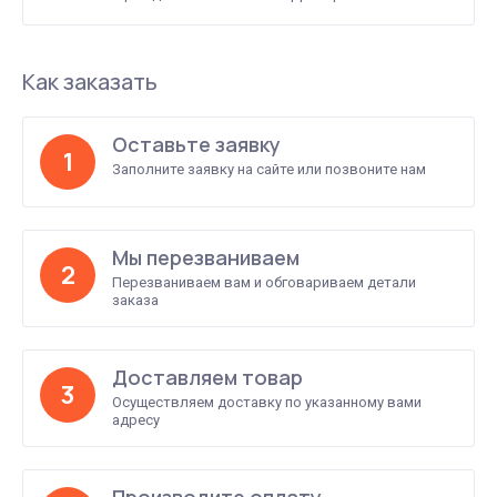
Как заказать
Оставьте заявку
1
Заполните заявку на сайте или позвоните нам
Мы перезваниваем
2
Перезваниваем вам и обговариваем детали
заказа
Доставляем товар
3
Осуществляем доставку по указанному вами
адресу