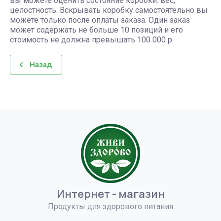
вы можете оценить состояние коробки: вес,
целостность. Вскрывать коробку самостоятельно вы
можете только после оплаты заказа. Один заказ
может содержать не больше 10 позиций и его
стоимость не должна превышать 100 000 р.
Назад
Интернет - магазин
Продукты для здорового питания