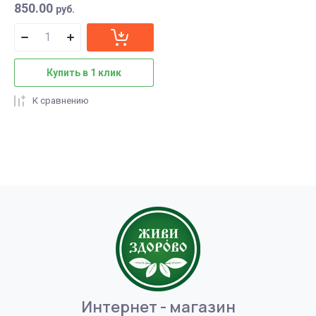
850.00
руб.
Купить в 1 клик
К сравнению
Интернет - магазин