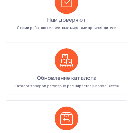
Нам доверяют
С нами работают известные мировые производители
Обновление каталога
Каталог товаров регулярно расширяется и пополняется