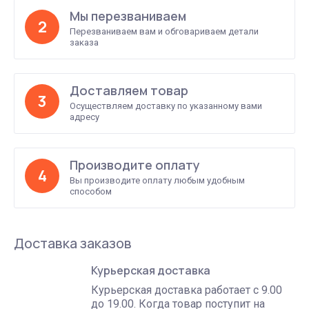
Мы перезваниваем
2
Перезваниваем вам и обговариваем детали
заказа
Доставляем товар
3
Осуществляем доставку по указанному вами
адресу
Производите оплату
4
Вы производите оплату любым удобным
способом
Доставка заказов
Курьерская доставка
Курьерская доставка работает с 9.00
до 19.00. Когда товар поступит на