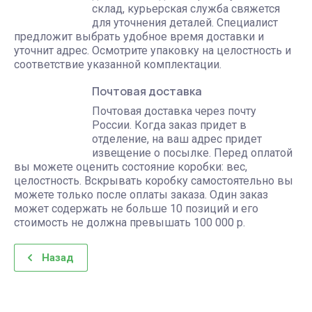
склад, курьерская служба свяжется
для уточнения деталей. Специалист
предложит выбрать удобное время доставки и
уточнит адрес. Осмотрите упаковку на целостность и
соответствие указанной комплектации.
Почтовая доставка
Почтовая доставка через почту
России. Когда заказ придет в
отделение, на ваш адрес придет
извещение о посылке. Перед оплатой
вы можете оценить состояние коробки: вес,
целостность. Вскрывать коробку самостоятельно вы
можете только после оплаты заказа. Один заказ
может содержать не больше 10 позиций и его
стоимость не должна превышать 100 000 р.
Назад