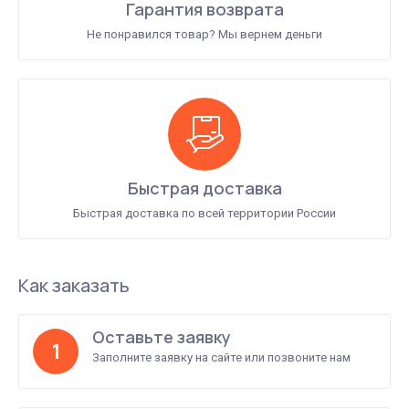
Гарантия возврата
Не понравился товар? Мы вернем деньги
Быстрая доставка
Быстрая доставка по всей территории России
Как заказать
Оставьте заявку
1
Заполните заявку на сайте или позвоните нам